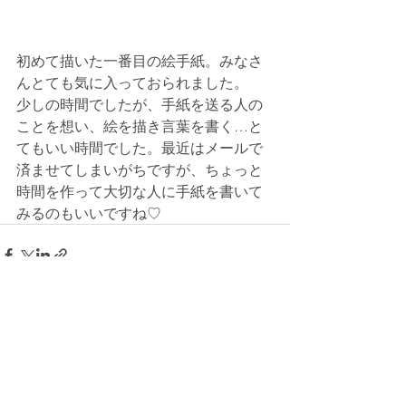
初めて描いた一番目の絵手紙。みなさ
んとても気に入っておられました。
少しの時間でしたが、手紙を送る人の
ことを想い、絵を描き言葉を書く…と
てもいい時間でした。最近はメールで
済ませてしまいがちですが、ちょっと
時間を作って大切な人に手紙を書いて
みるのもいいですね♡
すべて表示
最新記事