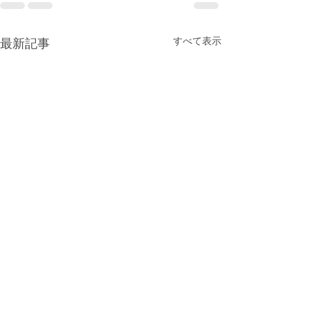
すべて表示
最新記事