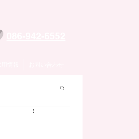
086-942-6552
採用情報
お問い合わせ