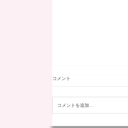
コメント
コメントを追加…
採用情報を更新しました