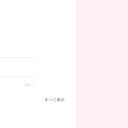
すべて表示