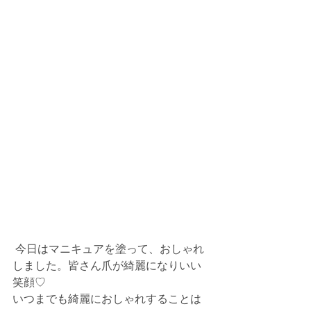
 今日はマニキュアを塗って、おしゃれ
しました。皆さん爪が綺麗になりいい
笑顔♡
いつまでも綺麗におしゃれすることは