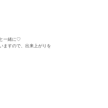
と一緒に♡
いますので、出来上がりを