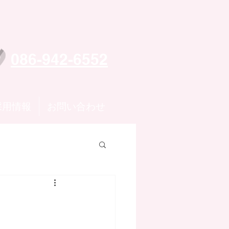
086-942-6552
採用情報
お問い合わせ