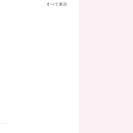
すべて表示