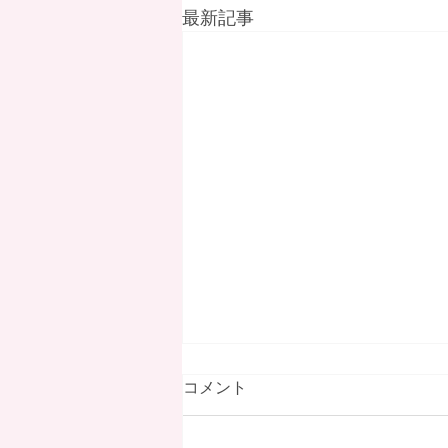
最新記事
コメント