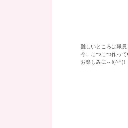
難しいところは職員
今、こつこつ作って
お楽しみに～!(^^)!