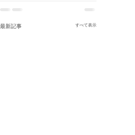
すべて表示
最新記事