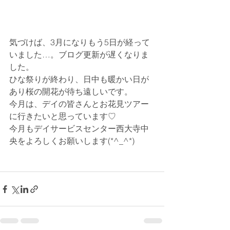
気づけば、3月になりもう5日が経って
いました…。ブログ更新が遅くなりま
した。
ひな祭りが終わり、日中も暖かい日が
あり桜の開花が待ち遠しいです。
今月は、デイの皆さんとお花見ツアー
に行きたいと思っています♡ 
今月もデイサービスセンター西大寺中
央をよろしくお願いします(*^_^*)