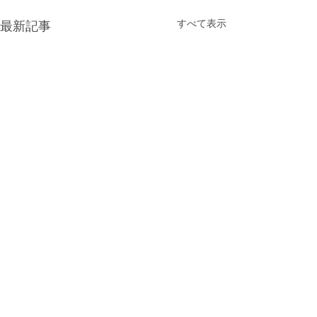
すべて表示
最新記事
コメント