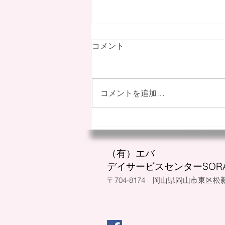
コメント
コメントを追加…
採用情報を更新しました
（有）エバ
デイサービスセンターSOR
​〒704-8174 岡山県岡山市東区松新