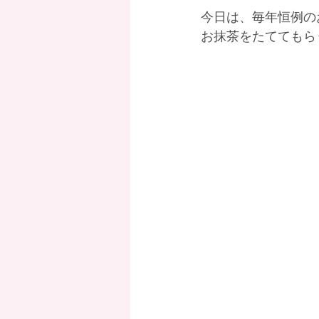
今日は、毎年恒例のお
お抹茶をたててもら