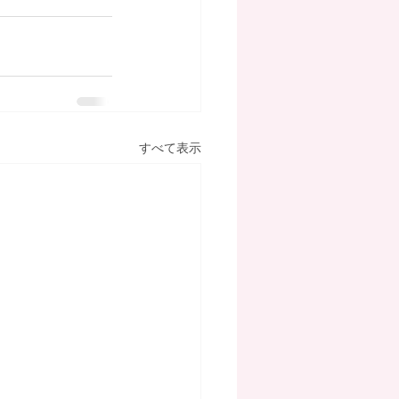
すべて表示