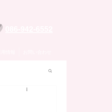
086-942-6552
採用情報
お問い合わせ