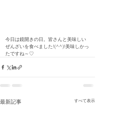
今日は鏡開きの日。皆さんと美味しい
ぜんざいを食べました!(^^)!美味しかっ
たですね～♡
すべて表示
最新記事