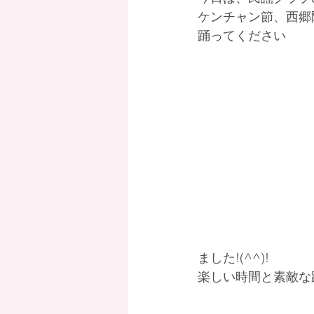
ケンチャン節、西郷
踊ってください
ました!(^^)!
楽しい時間と素敵な