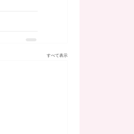
すべて表示