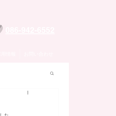
086-942-6552
採用情報
お問い合わせ
した。