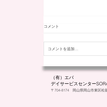
コメント
コメントを追加…
採用情報を更新しました
（有）エバ
デイサービスセンターSOR
​〒704-8174 岡山県岡山市東区松新