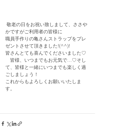
 敬老の日をお祝い致しまして、ささや
かですがご利用者の皆様に
職員手作りの亀さんストラップをプレ
ゼントさせて頂きました!(^^)!
皆さんとても喜んでくださいました♡
　皆様、いつまでもお元気で…♡そし
て、皆様と一緒にいつまでも楽しく過
ごしましょう！
これからもよろしくお願いいたしま
す。