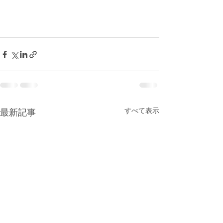
すべて表示
最新記事