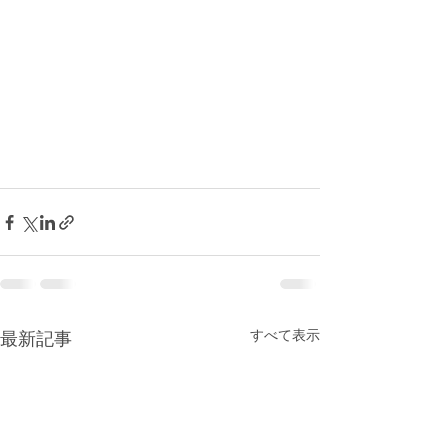
すべて表示
最新記事