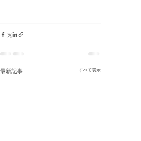
すべて表示
最新記事