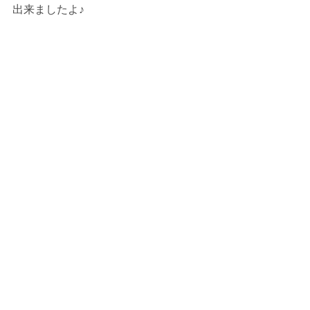
出来ましたよ♪