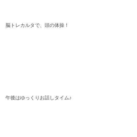
脳トレカルタで、頭の体操！
午後はゆっくりお話しタイム♪