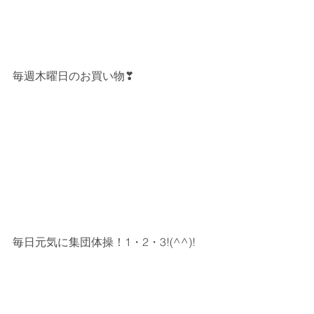
毎週木曜日のお買い物❣
毎日元気に集団体操！1・2・3!(^^)!