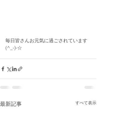
毎日皆さんお元気に過ごされています
(^_-)-☆
すべて表示
最新記事